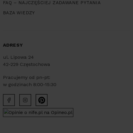
FAQ – NAJCZĘŚCIEJ ZADAWANE PYTANIA
BAZA WIEDZY
ADRESY
ul. Lipowa 24
42-229 Częstochowa
Pracujemy od pn-pt:
w godzinach 8:00-15:30