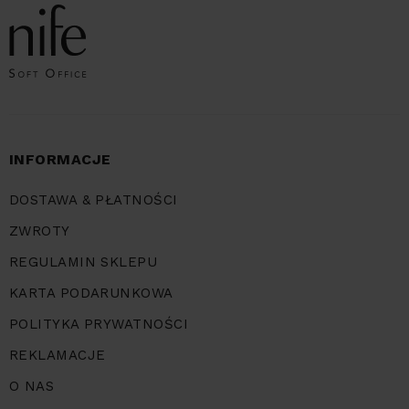
INFORMACJE
DOSTAWA & PŁATNOŚCI
ZWROTY
REGULAMIN SKLEPU
KARTA PODARUNKOWA
POLITYKA PRYWATNOŚCI
REKLAMACJE
O NAS