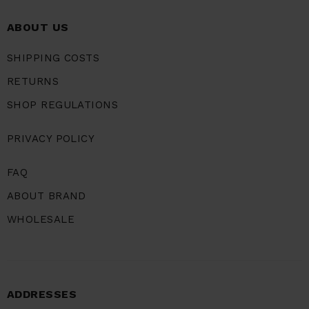
ABOUT US
SHIPPING COSTS
RETURNS
SHOP REGULATIONS
PRIVACY POLICY
FAQ
ABOUT BRAND
WHOLESALE
ADDRESSES