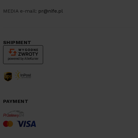
MEDIA e-mail:
pr@nife.pl
SHIPMENT
PAYMENT