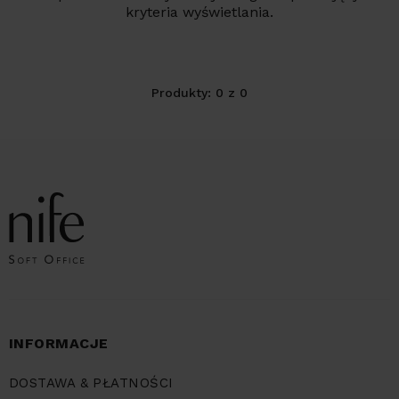
kryteria wyświetlania.
Produkty: 0 z 0
INFORMACJE
DOSTAWA & PŁATNOŚCI