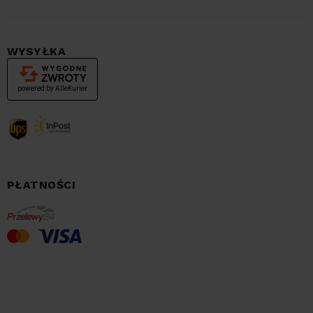
WYSYŁKA
PŁATNOŚCI