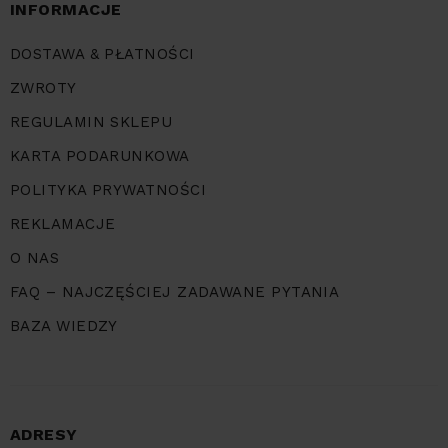
INFORMACJE
DOSTAWA & PŁATNOŚCI
ZWROTY
REGULAMIN SKLEPU
KARTA PODARUNKOWA
POLITYKA PRYWATNOŚCI
REKLAMACJE
O NAS
FAQ – NAJCZĘŚCIEJ ZADAWANE PYTANIA
BAZA WIEDZY
ADRESY