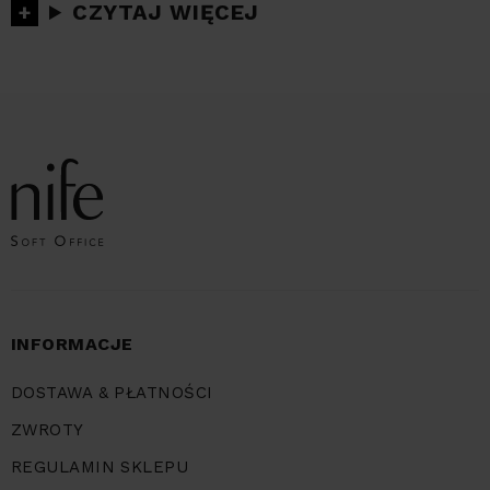
CZYTAJ
INFORMACJE
DOSTAWA & PŁATNOŚCI
ZWROTY
REGULAMIN SKLEPU