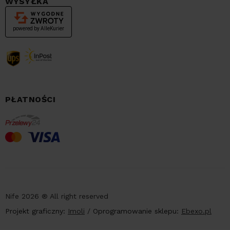
WYSYŁKA
PŁATNOŚCI
Nife 2026 ® All right reserved
Projekt graficzny:
Imoli
/
Oprogramowanie sklepu:
Ebexo.pl