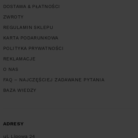
DOSTAWA & PŁATNOŚCI
ZWROTY
REGULAMIN SKLEPU
KARTA PODARUNKOWA
POLITYKA PRYWATNOŚCI
REKLAMACJE
O NAS
FAQ – NAJCZĘŚCIEJ ZADAWANE PYTANIA
BAZA WIEDZY
ADRESY
ul. Lipowa 24