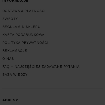
INFORMACJE
DOSTAWA & PŁATNOŚCI
ZWROTY
REGULAMIN SKLEPU
KARTA PODARUNKOWA
POLITYKA PRYWATNOŚCI
REKLAMACJE
O NAS
FAQ – NAJCZĘŚCIEJ ZADAWANE PYTANIA
BAZA WIEDZY
ADRESY