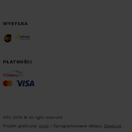
WYSYŁKA
PŁATNOŚCI
Nife 2026 ® All right reserved
Projekt graficzny:
Imoli
/
Oprogramowanie sklepu:
Ebexo.pl