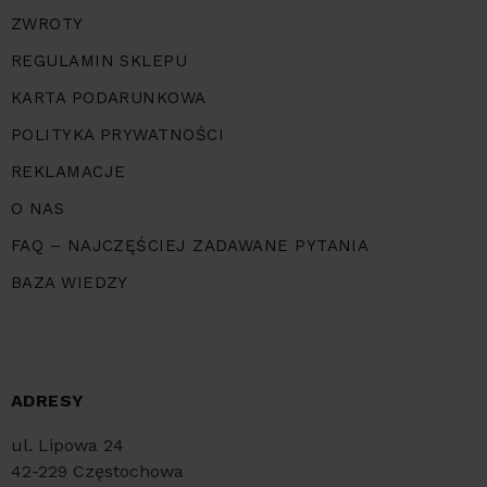
ZWROTY
REGULAMIN SKLEPU
KARTA PODARUNKOWA
POLITYKA PRYWATNOŚCI
REKLAMACJE
O NAS
FAQ – NAJCZĘŚCIEJ ZADAWANE PYTANIA
BAZA WIEDZY
ADRESY
ul. Lipowa 24
42-229 Częstochowa