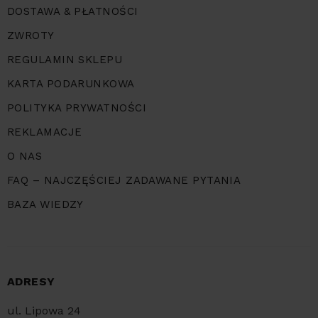
DOSTAWA & PŁATNOŚCI
ZWROTY
REGULAMIN SKLEPU
KARTA PODARUNKOWA
POLITYKA PRYWATNOŚCI
REKLAMACJE
O NAS
FAQ – NAJCZĘŚCIEJ ZADAWANE PYTANIA
BAZA WIEDZY
ADRESY
ul. Lipowa 24