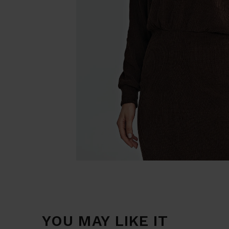
YOU MAY LIKE IT