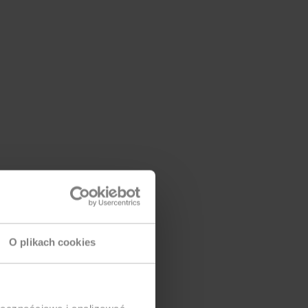
O plikach cookies