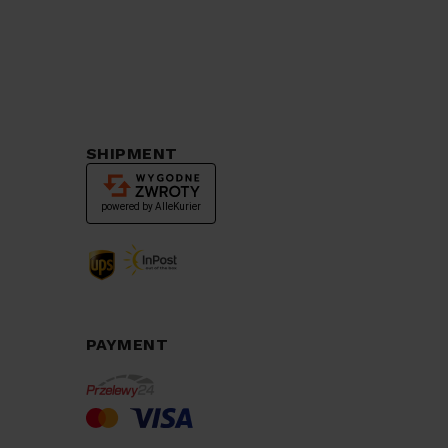
SHIPMENT
PAYMENT