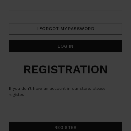
I FORGOT MY PASSWORD
LOG IN
REGISTRATION
If you don't have an account in our store, please
register.
REGISTER