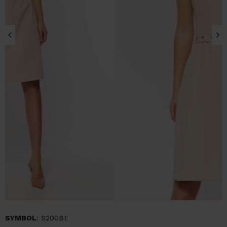
SYMBOL
: S200BE