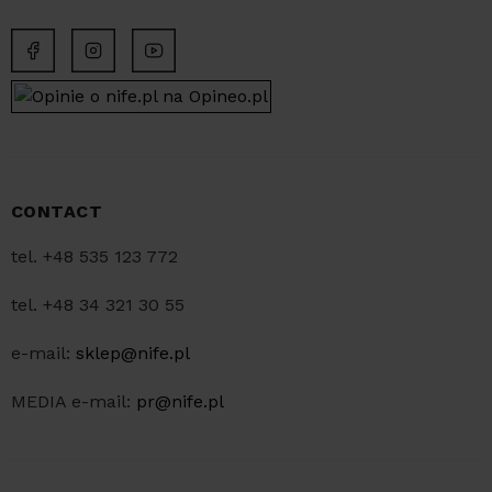
CONTACT
tel. +48 535 123 772
tel. +48 34 321 30 55
e-mail:
sklep@nife.pl
MEDIA e-mail:
pr@nife.pl