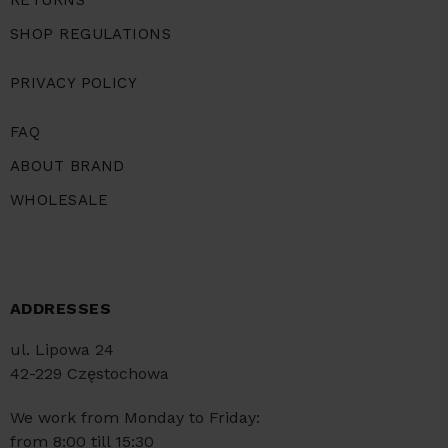
RETURNS
SHOP REGULATIONS
PRIVACY POLICY
FAQ
ABOUT BRAND
WHOLESALE
ADDRESSES
ul. Lipowa 24
42-229 Częstochowa
We work from Monday to Friday:
from 8:00 till 15:30