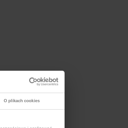
O plikach cookies