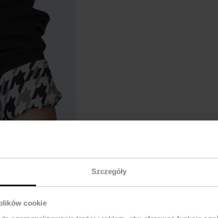
Szczegóły
 plików cookie