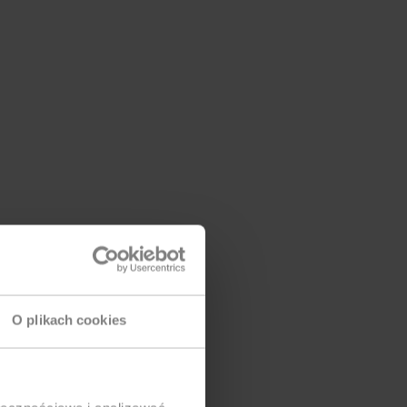
O plikach cookies