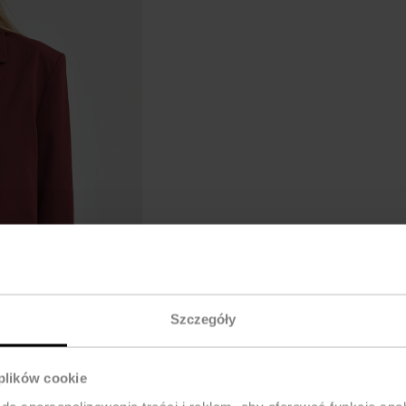
Szczegóły
 plików cookie