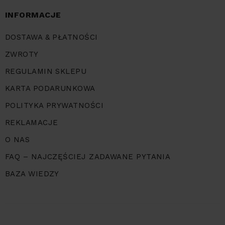
INFORMACJE
DOSTAWA & PŁATNOŚCI
ZWROTY
REGULAMIN SKLEPU
KARTA PODARUNKOWA
POLITYKA PRYWATNOŚCI
REKLAMACJE
O NAS
FAQ – NAJCZĘŚCIEJ ZADAWANE PYTANIA
BAZA WIEDZY