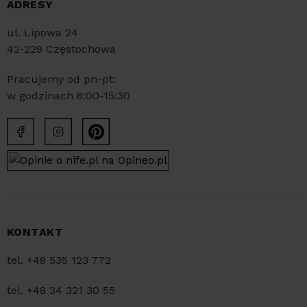
ADRESY
ul. Lipowa 24
42-229 Częstochowa
Pracujemy od pn-pt:
w godzinach 8:00-15:30
KONTAKT
tel. +48 535 123 772
tel. +48 34 321 30 55