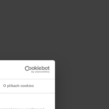
O plikach cookies