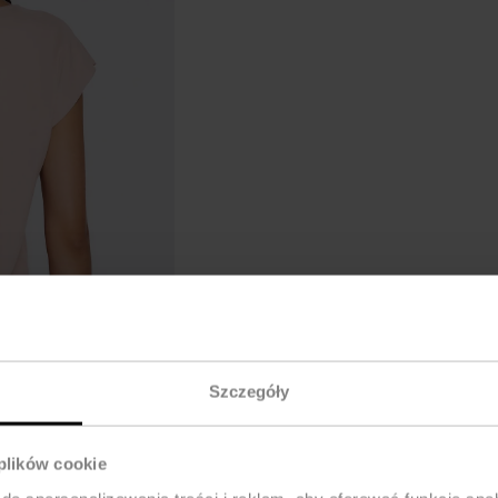
Szczegóły
 plików cookie