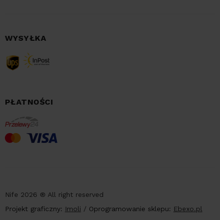
WYSYŁKA
PŁATNOŚCI
Nife 2026 ® All right reserved
Projekt graficzny:
Imoli
/
Oprogramowanie sklepu:
Ebexo.pl