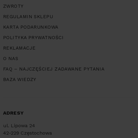
ZWROTY
REGULAMIN SKLEPU
KARTA PODARUNKOWA
POLITYKA PRYWATNOŚCI
REKLAMACJE
O NAS
FAQ – NAJCZĘŚCIEJ ZADAWANE PYTANIA
BAZA WIEDZY
ADRESY
ul. Lipowa 24
42-229 Częstochowa