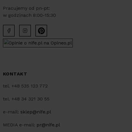
Pracujemy od pn-pt:
w godzinach 8:00-15:30
KONTAKT
tel. +48 535 123 772
tel. +48 34 321 30 55
e-mail:
sklep@nife.pl
MEDIA e-mail:
pr@nife.pl