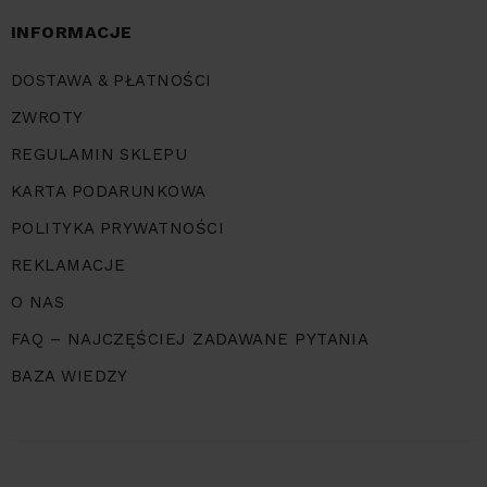
INFORMACJE
DOSTAWA & PŁATNOŚCI
ZWROTY
REGULAMIN SKLEPU
KARTA PODARUNKOWA
POLITYKA PRYWATNOŚCI
REKLAMACJE
O NAS
FAQ – NAJCZĘŚCIEJ ZADAWANE PYTANIA
BAZA WIEDZY