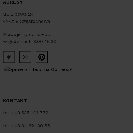
ADRESY
ul. Lipowa 24
42-229 Częstochowa
Pracujemy od pn-pt:
w godzinach 8:00-15:30
KONTAKT
tel. +48 535 123 772
tel. +48 34 321 30 55