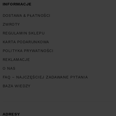
INFORMACJE
DOSTAWA & PŁATNOŚCI
ZWROTY
REGULAMIN SKLEPU
KARTA PODARUNKOWA
POLITYKA PRYWATNOŚCI
REKLAMACJE
O NAS
FAQ – NAJCZĘŚCIEJ ZADAWANE PYTANIA
BAZA WIEDZY
ADRESY