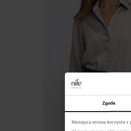
Zgoda
Niniejsza strona korzysta z