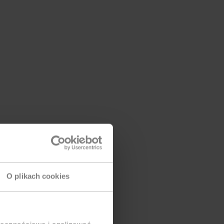
O plikach cookies