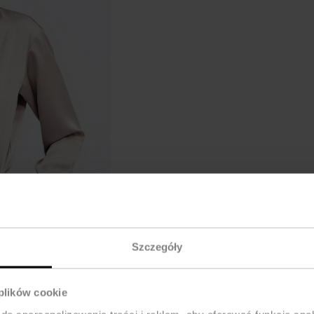
Szczegóły
 plików cookie