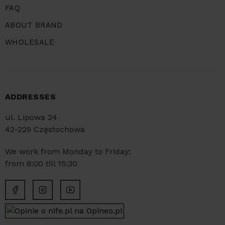
FAQ
ABOUT BRAND
WHOLESALE
ADDRESSES
ul. Lipowa 24
42-229 Częstochowa
We work from Monday to Friday:
from 8:00 till 15:30