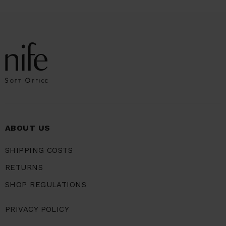
ABOUT US
SHIPPING COSTS
RETURNS
SHOP REGULATIONS
PRIVACY POLICY