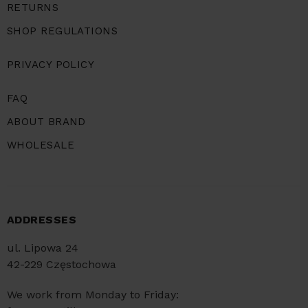
RETURNS
SHOP REGULATIONS
PRIVACY POLICY
FAQ
ABOUT BRAND
WHOLESALE
ADDRESSES
ul. Lipowa 24
42-229 Częstochowa
We work from Monday to Friday: