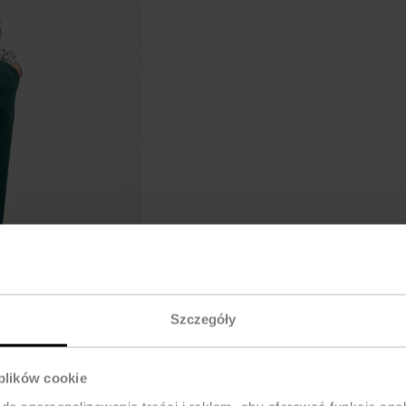
Szczegóły
 plików cookie