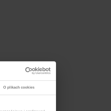
O plikach cookies