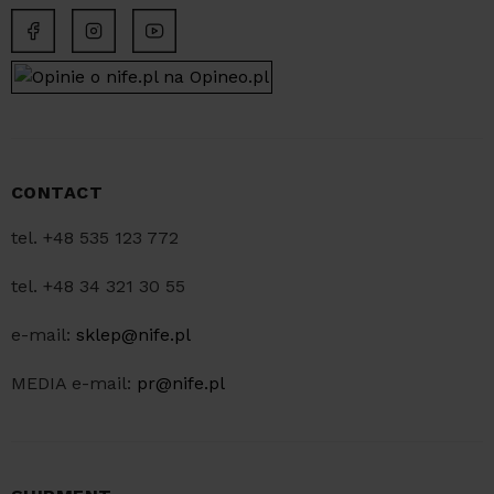
CONTACT
tel. +48 535 123 772
tel. +48 34 321 30 55
e-mail:
sklep@nife.pl
MEDIA e-mail:
pr@nife.pl