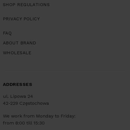
SHOP REGULATIONS
PRIVACY POLICY
FAQ
ABOUT BRAND
WHOLESALE
ADDRESSES
ul. Lipowa 24
42-229 Częstochowa
We work from Monday to Friday:
from 8:00 till 15:30