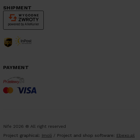
SHIPMENT
PAYMENT
Nife 2026 ® All right reserved
Project graphical:
Imoli
/
Project and shop software:
Ebexo.pl