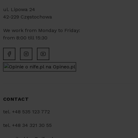
ul. Lipowa 24
42-229 Częstochowa
We work from Monday to Friday:
from 8:00 till 15:30
CONTACT
tel. +48 535 123 772
tel. +48 34 321 30 55