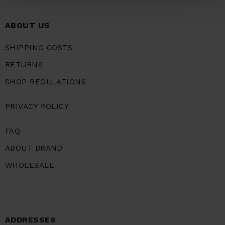
ABOUT US
SHIPPING COSTS
RETURNS
SHOP REGULATIONS
PRIVACY POLICY
FAQ
ABOUT BRAND
WHOLESALE
ADDRESSES