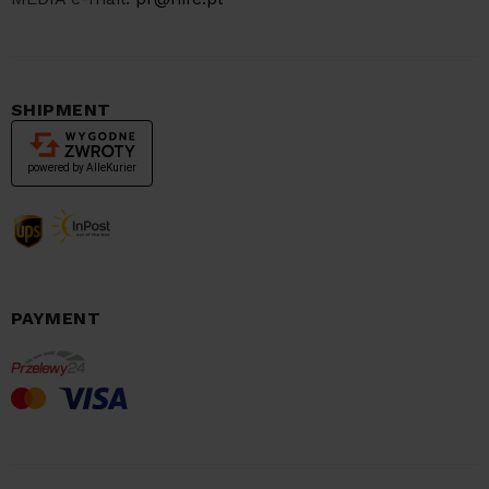
SHIPMENT
PAYMENT