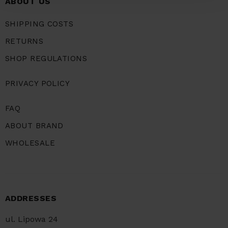
ABOUT US
SHIPPING COSTS
RETURNS
SHOP REGULATIONS
PRIVACY POLICY
FAQ
ABOUT BRAND
WHOLESALE
ADDRESSES
ul. Lipowa 24