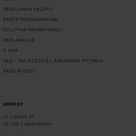
REGULAMIN SKLEPU
KARTA PODARUNKOWA
POLITYKA PRYWATNOŚCI
REKLAMACJE
O NAS
FAQ – NAJCZĘŚCIEJ ZADAWANE PYTANIA
BAZA WIEDZY
ADRESY
ul. Lipowa 24
42-229 Częstochowa