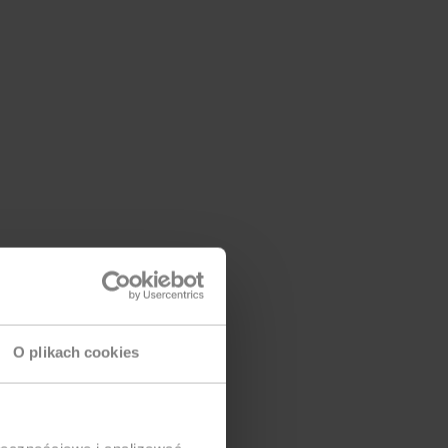
O plikach cookies