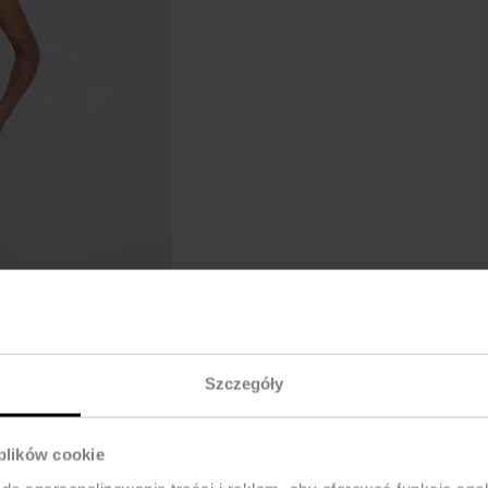
Szczegóły
 plików cookie