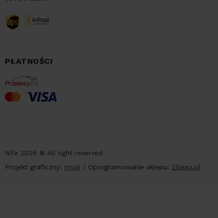
PŁATNOŚCI
Nife 2026 ® All right reserved
Projekt graficzny:
Imoli
/
Oprogramowanie sklepu:
Ebexo.pl