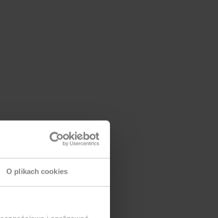
O plikach cookies