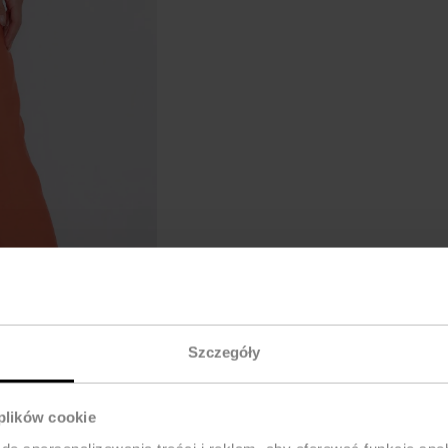
Szczegóły
 plików cookie