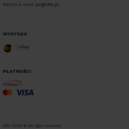
MEDIA e-mail:
pr@nife.pl
WYSYŁKA
PŁATNOŚCI
Nife 2026 ® All right reserved