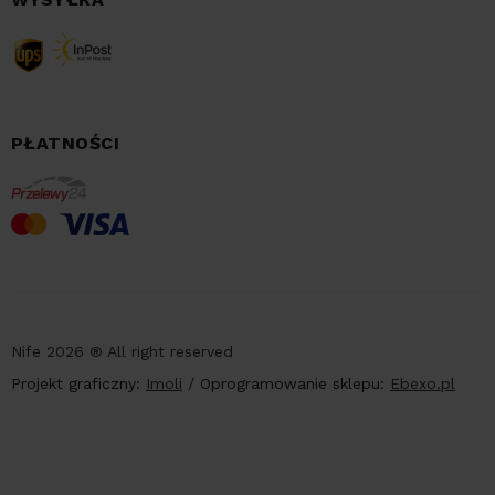
PŁATNOŚCI
Nife 2026 ® All right reserved
Projekt graficzny:
Imoli
/
Oprogramowanie sklepu:
Ebexo.pl