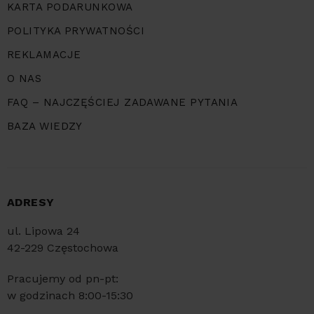
KARTA PODARUNKOWA
POLITYKA PRYWATNOŚCI
REKLAMACJE
O NAS
FAQ – NAJCZĘŚCIEJ ZADAWANE PYTANIA
BAZA WIEDZY
ADRESY
ul. Lipowa 24
42-229 Częstochowa
Pracujemy od pn-pt:
w godzinach 8:00-15:30