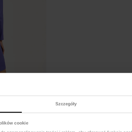
Szczegóły
 plików cookie