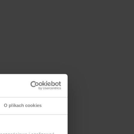
O plikach cookies