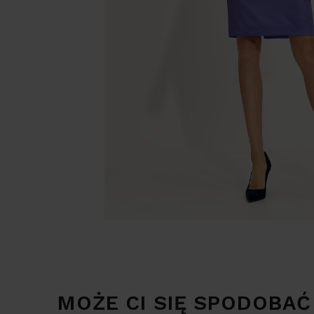
MOŻE CI SIĘ SPODOBAĆ