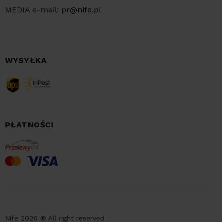
MEDIA e-mail:
pr@nife.pl
WYSYŁKA
PŁATNOŚCI
Nife 2026 ® All right reserved