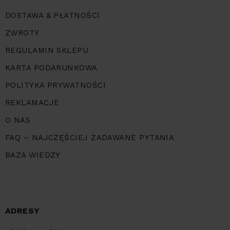
DOSTAWA & PŁATNOŚCI
ZWROTY
REGULAMIN SKLEPU
KARTA PODARUNKOWA
POLITYKA PRYWATNOŚCI
REKLAMACJE
O NAS
FAQ – NAJCZĘŚCIEJ ZADAWANE PYTANIA
BAZA WIEDZY
ADRESY