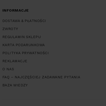
INFORMACJE
DOSTAWA & PŁATNOŚCI
ZWROTY
REGULAMIN SKLEPU
KARTA PODARUNKOWA
POLITYKA PRYWATNOŚCI
REKLAMACJE
O NAS
FAQ – NAJCZĘŚCIEJ ZADAWANE PYTANIA
BAZA WIEDZY