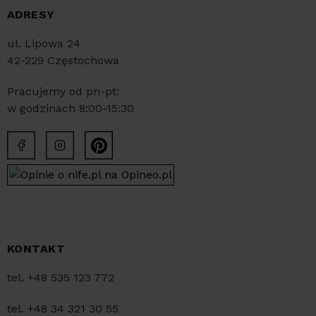
ADRESY
ul. Lipowa 24
42-229 Częstochowa
Pracujemy od pn-pt:
w godzinach 8:00-15:30
KONTAKT
tel. +48 535 123 772
tel. +48 34 321 30 55