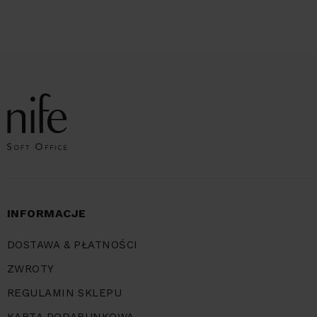
INFORMACJE
DOSTAWA & PŁATNOŚCI
ZWROTY
REGULAMIN SKLEPU
KARTA PODARUNKOWA