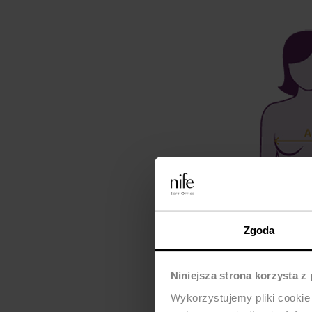
Zgoda
Niniejsza strona korzysta z
Wykorzystujemy pliki cookie 