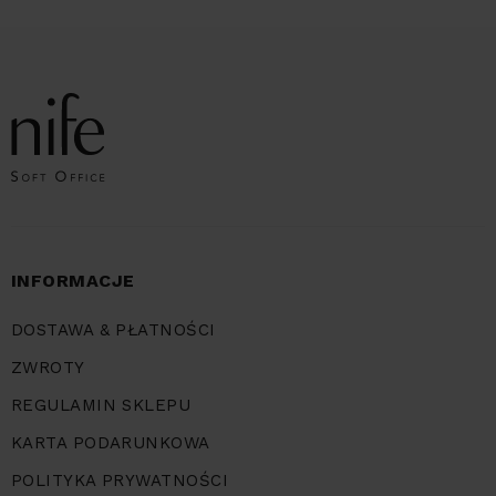
INFORMACJE
DOSTAWA & PŁATNOŚCI
ZWROTY
REGULAMIN SKLEPU
KARTA PODARUNKOWA
POLITYKA PRYWATNOŚCI