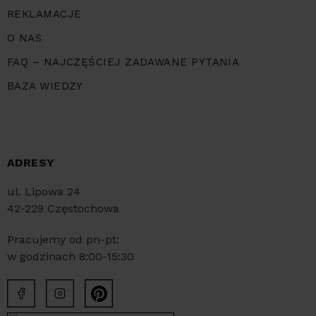
REKLAMACJE
O NAS
FAQ – NAJCZĘŚCIEJ ZADAWANE PYTANIA
BAZA WIEDZY
ADRESY
ul. Lipowa 24
42-229 Częstochowa
Pracujemy od pn-pt:
w godzinach 8:00-15:30