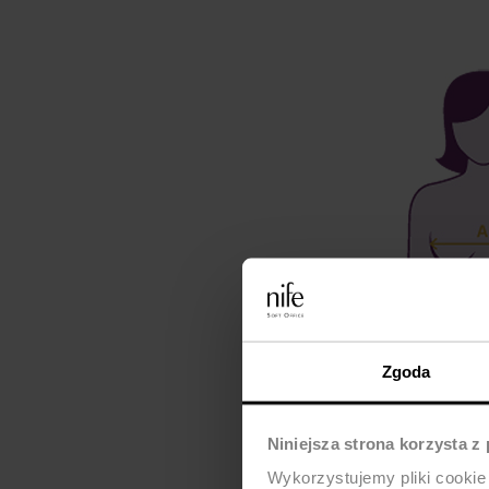
Zgoda
Niniejsza strona korzysta z
Wykorzystujemy pliki cookie 