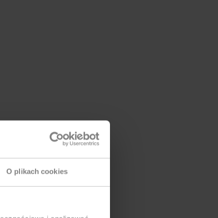
O plikach cookies