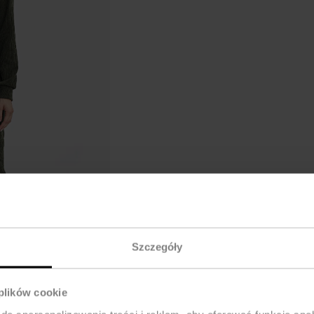
Szczegóły
 plików cookie