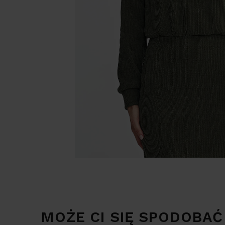
MOŻE CI SIĘ SPODOBAĆ