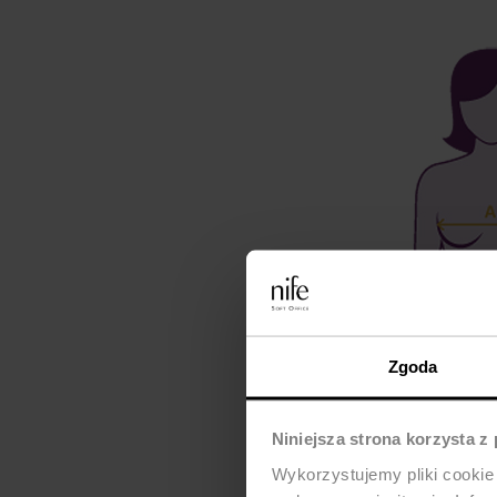
Zgoda
Niniejsza strona korzysta z
Wykorzystujemy pliki cookie 