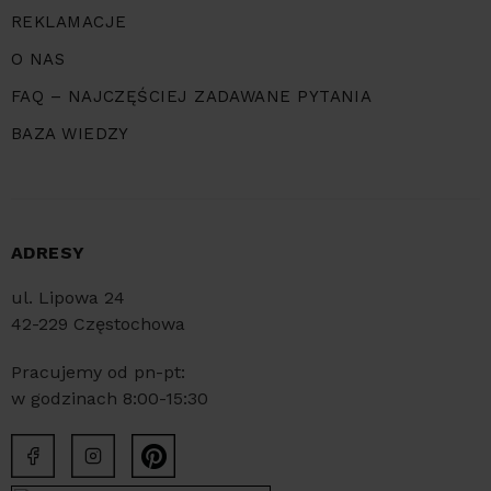
REKLAMACJE
O NAS
FAQ – NAJCZĘŚCIEJ ZADAWANE PYTANIA
BAZA WIEDZY
ADRESY
ul. Lipowa 24
42-229 Częstochowa
Pracujemy od pn-pt:
w godzinach 8:00-15:30