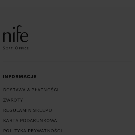
INFORMACJE
DOSTAWA & PŁATNOŚCI
ZWROTY
REGULAMIN SKLEPU
KARTA PODARUNKOWA
POLITYKA PRYWATNOŚCI