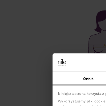
Zgoda
Niniejsza strona korzysta z
Wykorzystujemy pliki cookie 