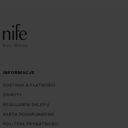
INFORMACJE
DOSTAWA & PŁATNOŚCI
ZWROTY
REGULAMIN SKLEPU
KARTA PODARUNKOWA
POLITYKA PRYWATNOŚCI