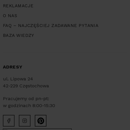
REKLAMACJE
O NAS
FAQ – NAJCZĘŚCIEJ ZADAWANE PYTANIA
BAZA WIEDZY
ADRESY
ul. Lipowa 24
42-229 Częstochowa
Pracujemy od pn-pt:
w godzinach 8:00-15:30