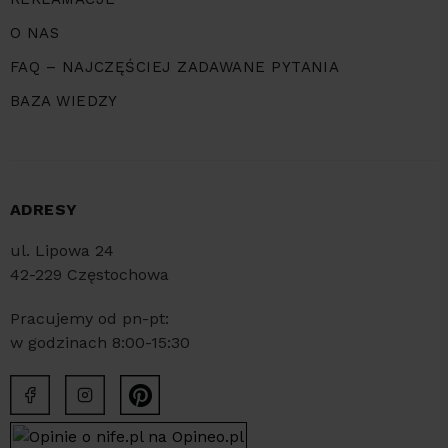
O NAS
FAQ – NAJCZĘŚCIEJ ZADAWANE PYTANIA
BAZA WIEDZY
ADRESY
ul. Lipowa 24
42-229 Częstochowa
Pracujemy od pn-pt:
w godzinach 8:00-15:30