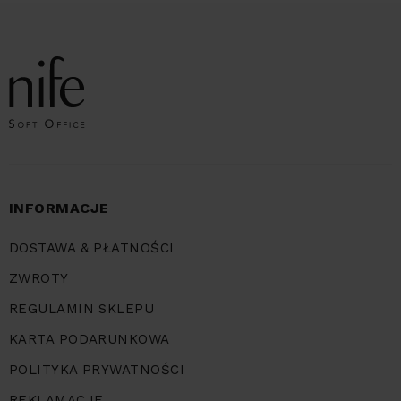
INFORMACJE
DOSTAWA & PŁATNOŚCI
ZWROTY
REGULAMIN SKLEPU
KARTA PODARUNKOWA
POLITYKA PRYWATNOŚCI
REKLAMACJE