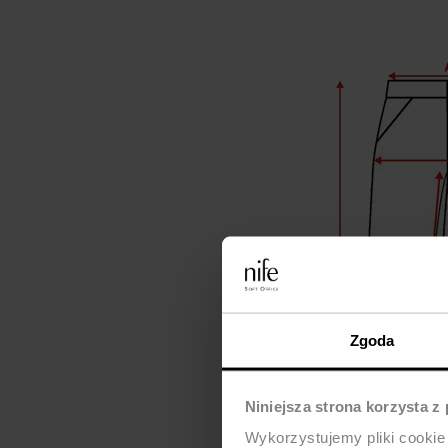
Zgoda
Niniejsza strona korzysta z
Wykorzystujemy pliki cookie 