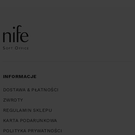
INFORMACJE
DOSTAWA & PŁATNOŚCI
ZWROTY
REGULAMIN SKLEPU
KARTA PODARUNKOWA
POLITYKA PRYWATNOŚCI