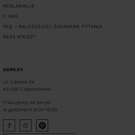
REKLAMACJE
O NAS
FAQ – NAJCZĘŚCIEJ ZADAWANE PYTANIA
BAZA WIEDZY
ADRESY
ul. Lipowa 24
42-229 Częstochowa
Pracujemy od pn-pt:
w godzinach 8:00-15:30