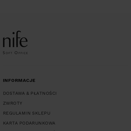
INFORMACJE
DOSTAWA & PŁATNOŚCI
ZWROTY
REGULAMIN SKLEPU
KARTA PODARUNKOWA